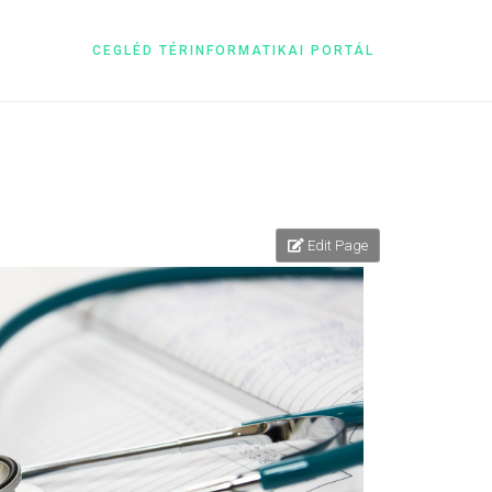
CEGLÉD TÉRINFORMATIKAI PORTÁL
Edit Page