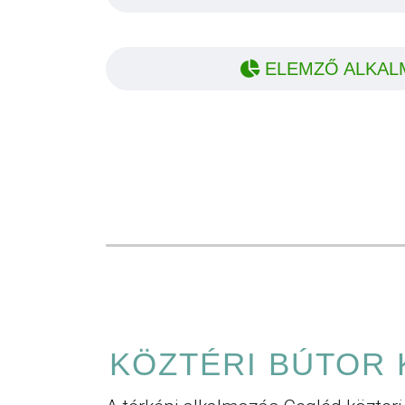
ELEMZŐ ALKAL
KÖZTÉRI BÚTOR 